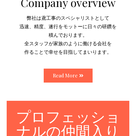
Company overview
弊社は鳶工事のスペシャリストとして
迅速、精度、遂行をモットーに日々の研鑽を
積んでおります。
全スタッフが家族のように働ける会社を
作ることで幸せを目指してまいります。
Read More
プロフェッショ
ナルの仲間入り