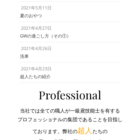
2021年5月11日
夏のおやつ
2021年4月27日
GWの過ごし方（その①）
2021年4月26日
洗車
2021年4月23日
超人たちの紹介
Professional
当社では全ての職人が一級鳶技能士を有する
プロフェッショナルの集団であることを目指し
超人
ております。弊社の
たちの