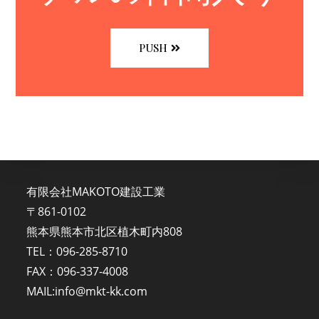
PUSH
有限会社MAKOTO建設工業
〒861-0102
熊本県熊本市北区植木町内808
TEL：096-285-8710
FAX：096-337-4008
MAIL:info@mkt-kk.com