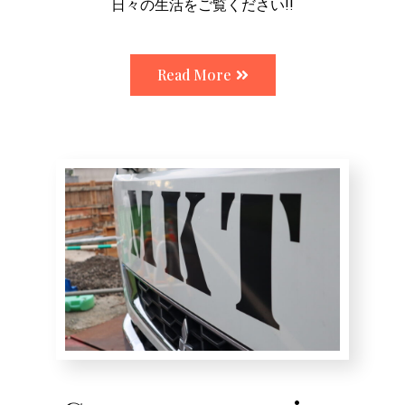
日々の生活をご覧ください!!
Read More