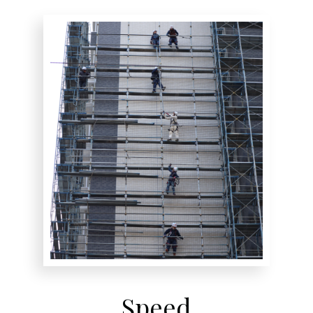
Speed